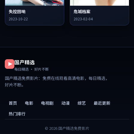
失控回响
危城档案
2023-10-22
2023-02-04
国产精选
每日精选 · 好片不断
国产精选免费影片
：免费在线观看高清电影，每日精选，
好片不断。
首页
电影
电视剧
动漫
综艺
最近更新
热门排行
©
2026
国产精选免费影片