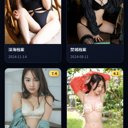
深海档案
焚城档案
2024-11-14
2024-08-11
7.4
6.1